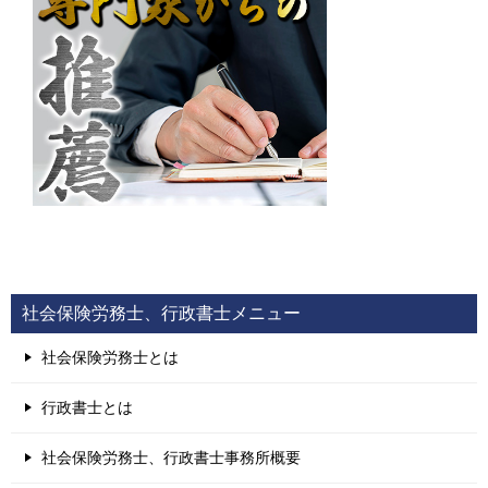
社会保険労務士、行政書士メニュー
社会保険労務士とは
行政書士とは
社会保険労務士、行政書士事務所概要