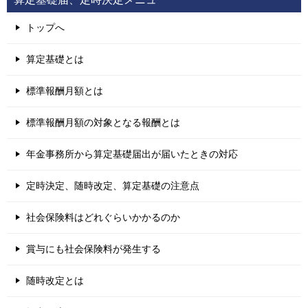
トップへ
算定基礎とは
標準報酬月額とは
標準報酬月額の対象となる報酬とは
年金事務所から算定基礎届出が届いたときの対応
定時決定、随時改定、算定基礎の注意点
社会保険料はどれぐらいかかるのか
賞与にも社会保険料が発生する
随時改定とは