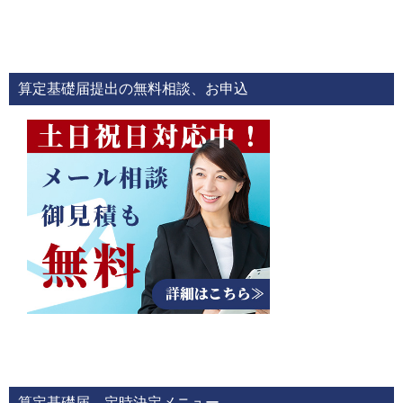
算定基礎届提出の無料相談、お申込
算定基礎届、定時決定メニュー