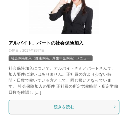
アルバイト、パートの社会保険加入
公開日：
2017年8月7日
社会保険加入（健康保険、厚生年金保険）メニュー
社会保険加入について、アルバイトさんとパートさんで、
加入要件に違いはありません。正社員の方より少ない時
間・日数で働いている方として、同じ扱いとなっていま
す。 社会保険加入の要件 正社員の所定労働時間・所定労働
日数を確認し […]
続きを読む