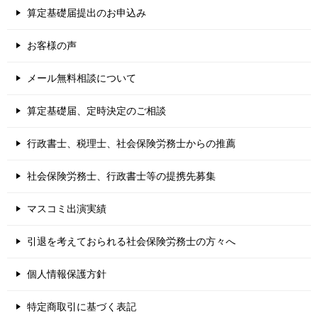
算定基礎届提出のお申込み
お客様の声
メール無料相談について
算定基礎届、定時決定のご相談
行政書士、税理士、社会保険労務士からの推薦
社会保険労務士、行政書士等の提携先募集
マスコミ出演実績
引退を考えておられる社会保険労務士の方々へ
個人情報保護方針
特定商取引に基づく表記