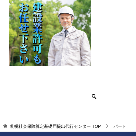
札幌社会保険算定基礎届提出代行センター
TOP
パート