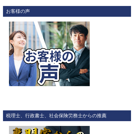
お客様の声
税理士、行政書士、社会保険労務士からの推薦