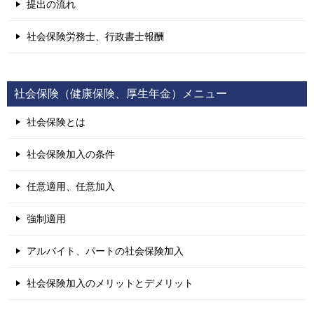
提出の流れ
社会保険労務士、行政書士報酬
社会保険（健康保険、厚生年金）メニュー
社会保険とは
社会保険加入の条件
任意適用、任意加入
強制適用
アルバイト、パートの社会保険加入
社会保険加入のメリットとデメリット