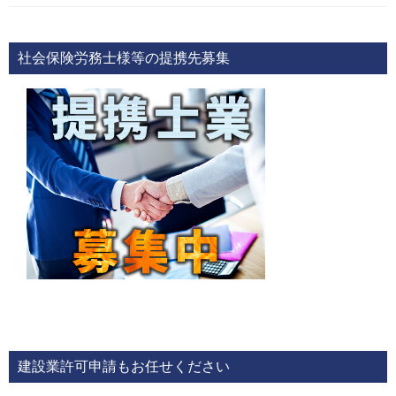
社会保険労務士様等の提携先募集
建設業許可申請もお任せください