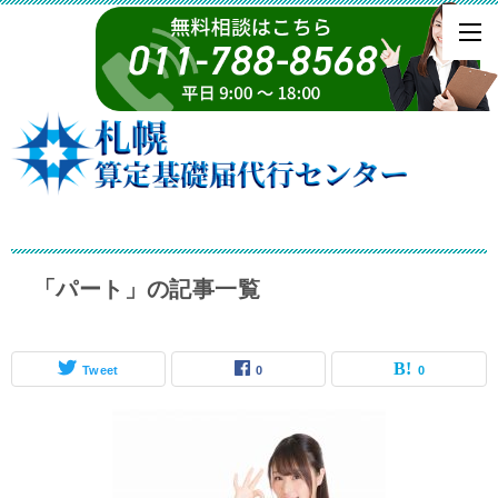
「パート」の記事一覧
Tweet
0
0