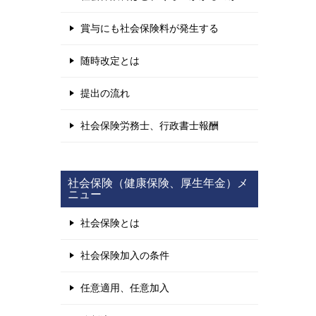
賞与にも社会保険料が発生する
随時改定とは
提出の流れ
社会保険労務士、行政書士報酬
社会保険（健康保険、厚生年金）メ
ニュー
社会保険とは
社会保険加入の条件
任意適用、任意加入