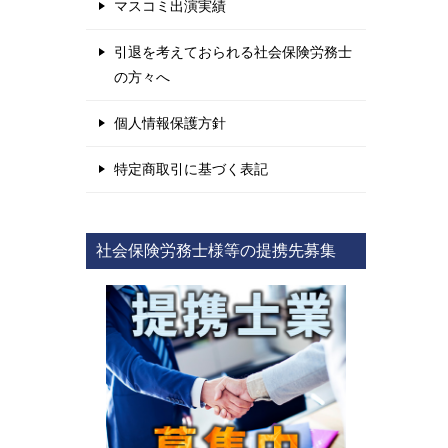
マスコミ出演実績
引退を考えておられる社会保険労務士
の方々へ
個人情報保護方針
特定商取引に基づく表記
社会保険労務士様等の提携先募集