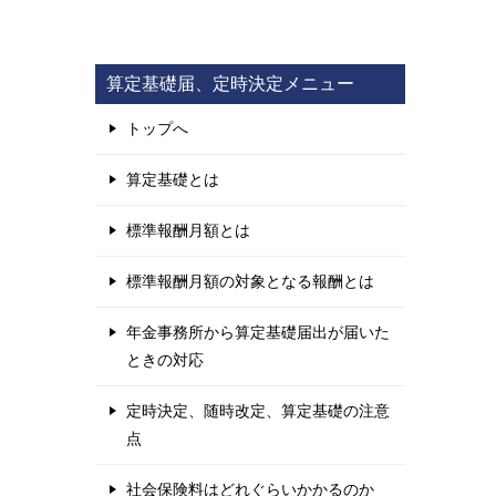
算定基礎届、定時決定メニュー
トップへ
算定基礎とは
標準報酬月額とは
標準報酬月額の対象となる報酬とは
年金事務所から算定基礎届出が届いた
ときの対応
定時決定、随時改定、算定基礎の注意
点
社会保険料はどれぐらいかかるのか