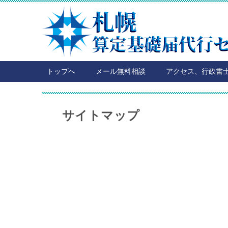
トップへ
メール無料相談
アクセス、行政書
サイトマップ