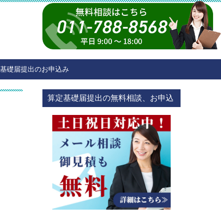
基礎届提出のお申込み
算定基礎届提出の無料相談、お申込