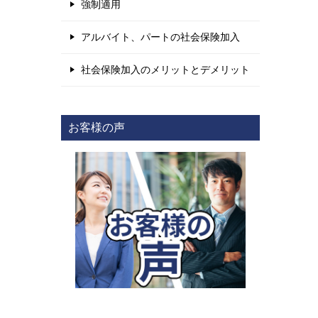
強制適用
アルバイト、パートの社会保険加入
社会保険加入のメリットとデメリット
お客様の声