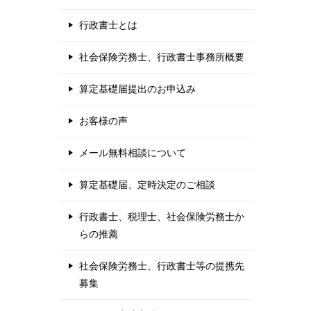
行政書士とは
社会保険労務士、行政書士事務所概要
算定基礎届提出のお申込み
お客様の声
メール無料相談について
算定基礎届、定時決定のご相談
行政書士、税理士、社会保険労務士か
らの推薦
社会保険労務士、行政書士等の提携先
募集