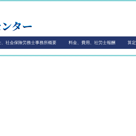
士、社会保険労務士事務所概要
料金、費用、社労士報酬
算定