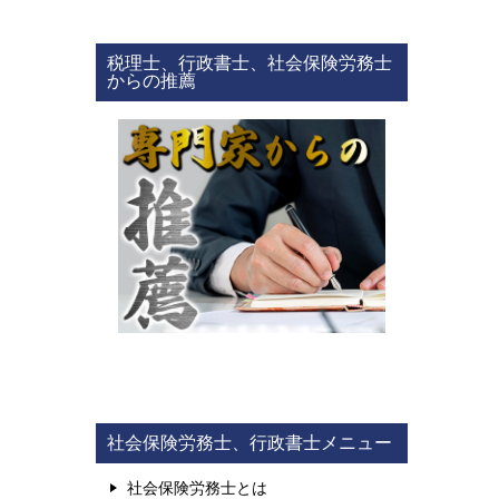
税理士、行政書士、社会保険労務士
からの推薦
社会保険労務士、行政書士メニュー
社会保険労務士とは