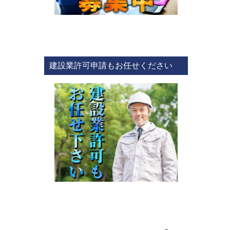
建設業許可申請もお任せください